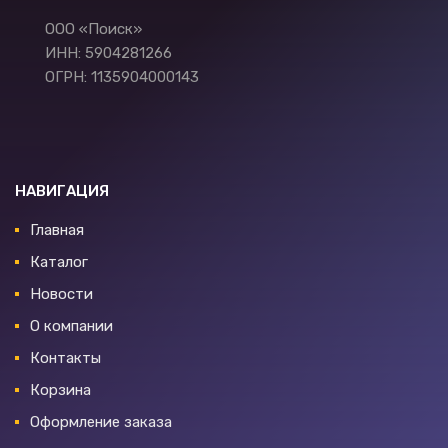
ООО «Поиск»
ИНН: 5904281266
ОГРН: 1135904000143
НАВИГАЦИЯ
Главная
Каталог
Новости
О компании
Контакты
Корзина
Оформление заказа