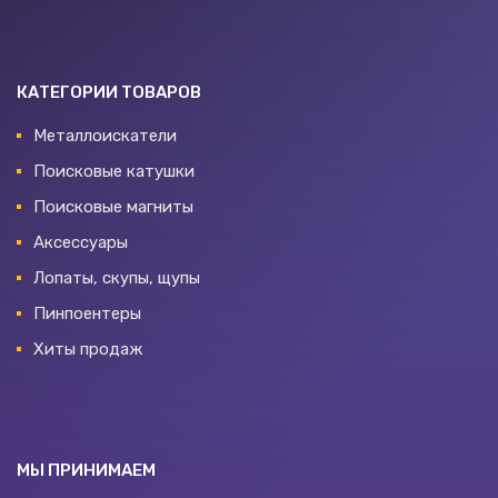
КАТЕГОРИИ ТОВАРОВ
Металлоискатели
Поисковые катушки
Поисковые магниты
Аксессуары
Лопаты, скупы, щупы
Пинпоентеры
Хиты продаж
МЫ ПРИНИМАЕМ