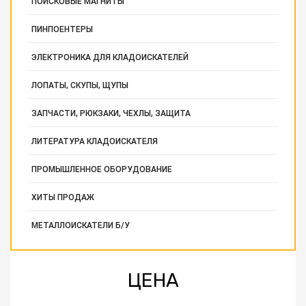
ПОИСКОВЫЕ МАГНИТЫ
ПИНПОЕНТЕРЫ
ЭЛЕКТРОНИКА ДЛЯ КЛАДОИСКАТЕЛЕЙ
ЛОПАТЫ, СКУПЫ, ЩУПЫ
ЗАПЧАСТИ, РЮКЗАКИ, ЧЕХЛЫ, ЗАЩИТА
ЛИТЕРАТУРА КЛАДОИСКАТЕЛЯ
ПРОМЫШЛЕННОЕ ОБОРУДОВАНИЕ
ХИТЫ ПРОДАЖ
МЕТАЛЛОИСКАТЕЛИ Б/У
ЦЕНА