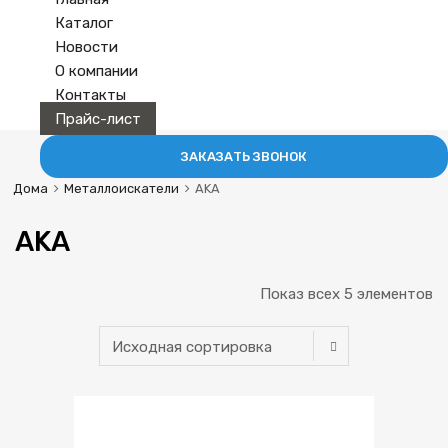
Каталог
Новости
О компании
Контакты
Прайс-лист
ЗАКАЗАТЬ ЗВОНОК
Дома
Металлоискатели
AKA
AKA
Показ всех 5 элементов
В избранное