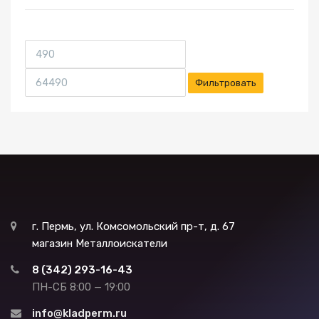
Фильтровать
г. Пермь, ул. Комсомольский пр-т, д. 67
магазин Металлоискатели
8 (342) 293-16-43
ПН-СБ 8:00 — 19:00
info@kladperm.ru