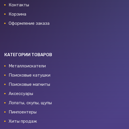
Контакты
Корзина
Оформление заказа
КАТЕГОРИИ ТОВАРОВ
Металлоискатели
Поисковые катушки
Поисковые магниты
Аксессуары
Лопаты, скупы, щупы
Пинпоентеры
Хиты продаж