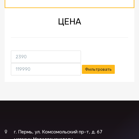
ЦЕНА
Фильтровать
г. Пермь, ул. Комсомольский пр-т, д. 67