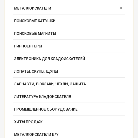
МЕТАЛЛОИСКАТЕЛИ
ПОИСКОВЫЕ КАТУШКИ
ПОИСКОВЫЕ МАГНИТЫ
ПИНПОЕНТЕРЫ
ЭЛЕКТРОНИКА ДЛЯ КЛАДОИСКАТЕЛЕЙ
ЛОПАТЫ, СКУПЫ, ЩУПЫ
ЗАПЧАСТИ, РЮКЗАКИ, ЧЕХЛЫ, ЗАЩИТА
ЛИТЕРАТУРА КЛАДОИСКАТЕЛЯ
ПРОМЫШЛЕННОЕ ОБОРУДОВАНИЕ
ХИТЫ ПРОДАЖ
МЕТАЛЛОИСКАТЕЛИ Б/У