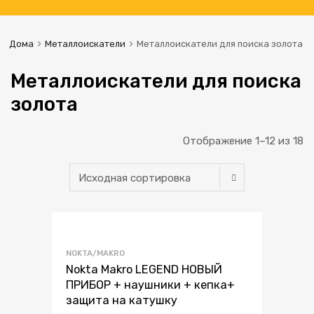
Дома
Металлоискатели
Металлоискатели для поиска золота
Металлоискатели для поиска
золота
Отображение 1–12 из 18
В избранное
NOKTA/MAKRO
В сравнение
Nokta Makro LEGEND НОВЫЙ
ПРИБОР + наушники + кепка+
защита на катушку