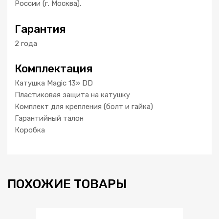
России (г. Москва).
Гарантия
2 года
Комплектация
Катушка Magic 13» DD
Пластиковая защита на катушку
Комплект для крепления (болт и гайка)
Гарантийный талон
Коробка
ПОХОЖИЕ ТОВАРЫ