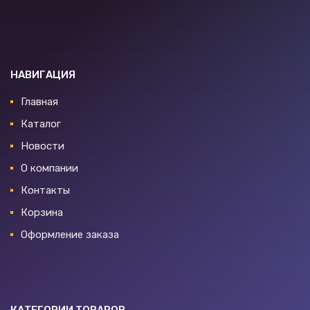
НАВИГАЦИЯ
Главная
Каталог
Новости
О компании
Контакты
Корзина
Оформление заказа
КАТЕГОРИИ ТОВАРОВ