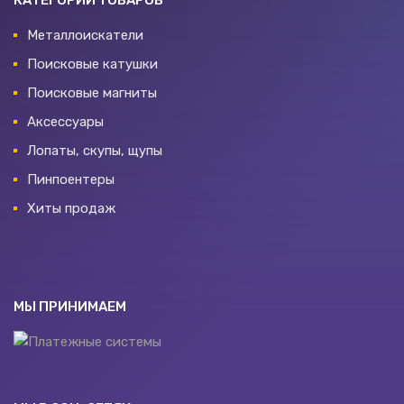
Металлоискатели
Поисковые катушки
Поисковые магниты
Аксессуары
Лопаты, скупы, щупы
Пинпоентеры
Хиты продаж
МЫ ПРИНИМАЕМ