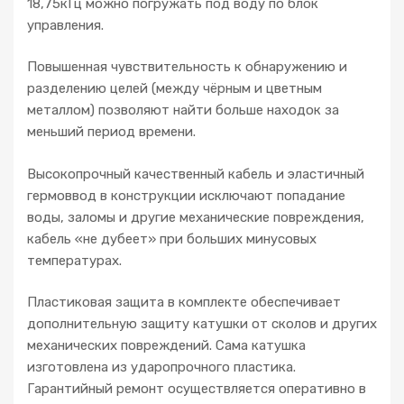
18,75кГц можно погружать под воду по блок
управления.
Повышенная чувствительность к обнаружению и
разделению целей (между чёрным и цветным
металлом) позволяют найти больше находок за
меньший период времени.
Высокопрочный качественный кабель и эластичный
гермоввод в конструкции исключают попадание
воды, заломы и другие механические повреждения,
кабель «не дубеет» при больших минусовых
температурах.
Пластиковая защита в комплекте обеспечивает
дополнительную защиту катушки от сколов и других
механических повреждений. Сама катушка
изготовлена из ударопрочного пластика.
Гарантийный ремонт осуществляется оперативно в